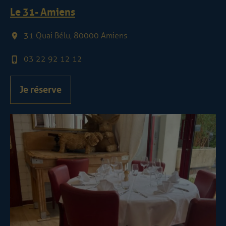
Le 31 - Amiens
31 Quai Bélu, 80000 Amiens
03 22 92 12 12
Je réserve