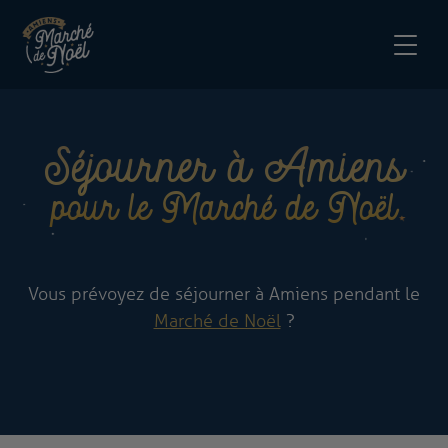
Séjourner à Amiens
pour le Marché de Noël
Vous prévoyez de séjourner à Amiens pendant le
Marché de Noël
?