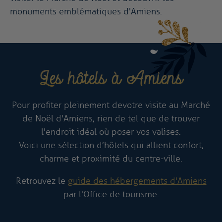
monuments emblématiques d'Amiens.
Les hôtels à Amiens
Pour profiter pleinement de votre visite au Marché
de Noël d'Amiens, rien de tel que de trouver
l'endroit idéal où poser vos valises.
Voici une sélection d’hôtels qui allient confort,
charme et proximité du centre-ville.
Retrouvez le
guide des hébergements d'Amiens
par l'Office de tourisme.