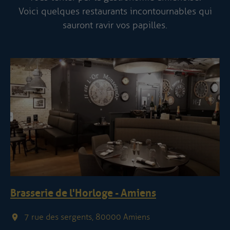
Voici quelques restaurants incontournables qui
sauront ravir vos papilles.
Brasserie de l'Horloge - Amiens
7 rue des sergents, 80000 Amiens