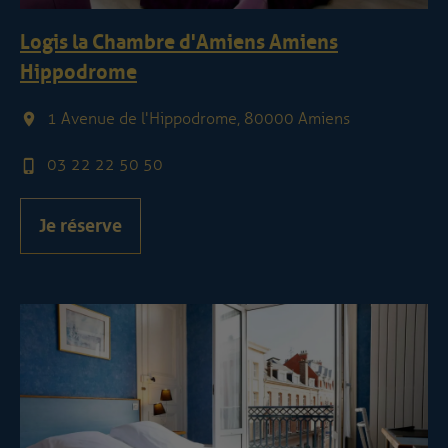
Logis la Chambre d'Amiens Amiens
Hippodrome
1 Avenue de l'Hippodrome, 80000 Amiens
03 22 22 50 50
Je réserve