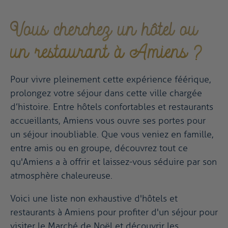
Vous cherchez un hôtel ou
un restaurant à Amiens ?
Pour vivre pleinement cette expérience féérique,
prolongez votre séjour dans cette ville chargée
d’histoire. Entre hôtels confortables et restaurants
accueillants, Amiens vous ouvre ses portes pour
un séjour inoubliable. Que vous veniez en famille,
entre amis ou en groupe, découvrez tout ce
qu'Amiens a à offrir et laissez-vous séduire par son
atmosphère chaleureuse.
Voici une liste non exhaustive d'hôtels et
restaurants à Amiens pour profiter d'un séjour pour
visiter le Marché de Noël et découvrir les