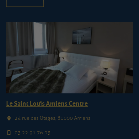
Le Saint Louis Amiens Centre
24 rue des Otages, 80000 Amiens
03 22 91 76 03